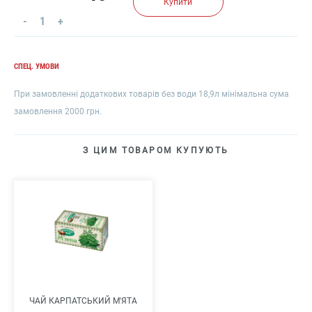
Купити
-
1
+
СПЕЦ. УМОВИ
При замовленні додаткових товарів без води 18,9л мінімальна сума
замовлення 2000 грн.
З ЦИМ ТОВАРОМ КУПУЮТЬ
ЧАЙ КАРПАТСЬКИЙ М'ЯТА