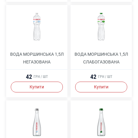
ВОДА МОРШИНСЬКА 1,5Л
ВОДА МОРШИНСЬКА 1,5Л
НЕГАЗОВАНА
СЛАБОГАЗОВАНА
42
42
ГРН / ШТ
ГРН / ШТ
Купити
Купити