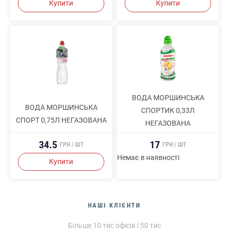
Купити
Купити
ВОДА МОРШИНСЬКА
ВОДА МОРШИНСЬКА
СПОРТИК 0,33Л
СПОРТ 0,75Л НЕГАЗОВАНА
НЕГАЗОВАНА
34.5
17
ГРН / ШТ
ГРН / ШТ
Немає в наявності
Купити
НАШІ КЛІЄНТИ
Більше 10 тис офісів і 50 тис