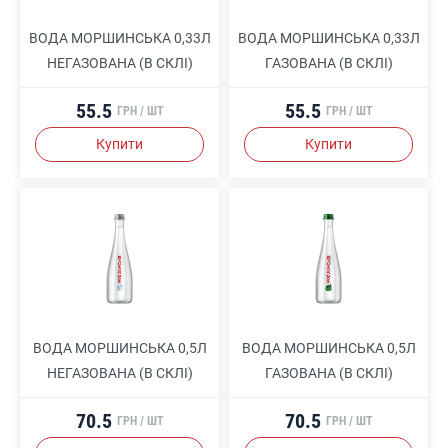
ВОДА МОРШИНСЬКА 0,33Л
ВОДА МОРШИНСЬКА 0,33Л
НЕГАЗОВАНА (В СКЛІ)
ГАЗОВАНА (В СКЛІ)
55.5
55.5
ГРН / ШТ
ГРН / ШТ
Купити
Купити
ВОДА МОРШИНСЬКА 0,5Л
ВОДА МОРШИНСЬКА 0,5Л
НЕГАЗОВАНА (В СКЛІ)
ГАЗОВАНА (В СКЛІ)
70.5
70.5
ГРН / ШТ
ГРН / ШТ