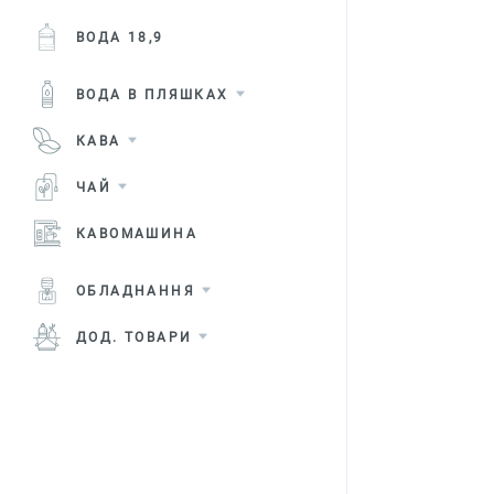
ВОДА 18,9
ВОДА В ПЛЯШКАХ
КАВА
ЧАЙ
КАВОМАШИНА
ОБЛАДНАННЯ
ДОД. ТОВАРИ