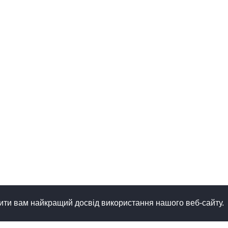
ити вам найкращий досвід використання нашого веб-сайту.