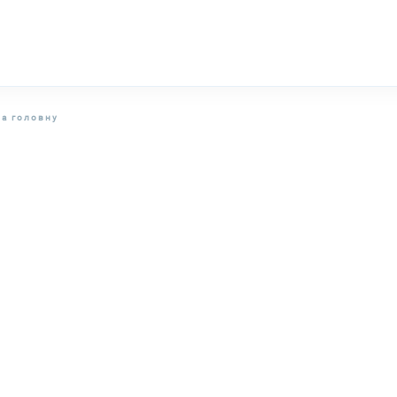
на головну