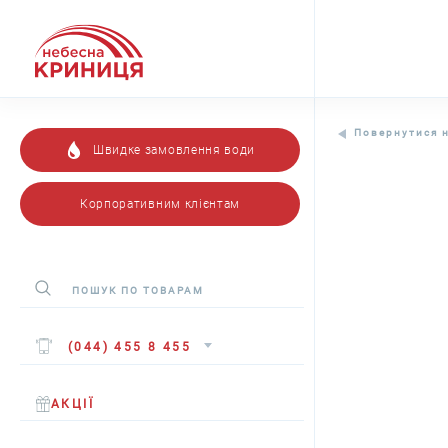
Повернутися 
Швидке замовлення води
Корпоративним клієнтам
(044) 455 8 455
АКЦІЇ