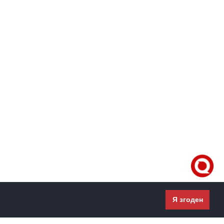
Я згоден